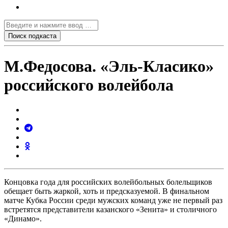
М.Федосова. «Эль-Класико»
российского волейбола
Концовка года для российских волейбольных болельщиков
обещает быть жаркой, хоть и предсказуемой. В финальном
матче Кубка России среди мужских команд уже не первый раз
встретятся представители казанского «Зенита» и столичного
«Динамо».