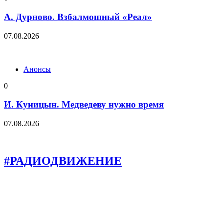
А. Дурново. Взбалмошный «Реал»
07.08.2026
Анонсы
0
И. Куницын. Медведеву нужно время
07.08.2026
#РАДИОДВИЖЕНИЕ