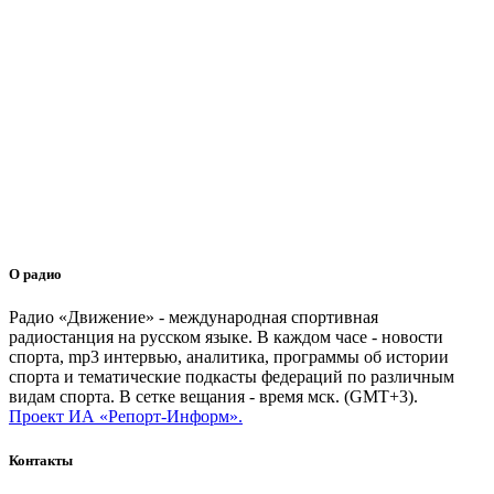
О радио
Радио «Движение» - международная спортивная
радиостанция на русском языке. В каждом часе - новости
спорта, mp3 интервью, аналитика, программы об истории
спорта и тематические подкасты федераций по различным
видам спорта. В сетке вещания - время мск. (GMT+3).
Проект ИА «Репорт-Информ».
Контакты