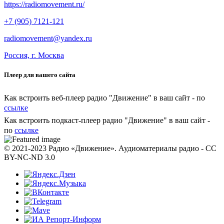
https://radiomovement.ru/
+7 (905) 7121-121
radiomovement@yandex.ru
Россия, г. Москва
Плеер для вашего сайта
Как встроить веб-плеер радио "Движение" в ваш сайт - по
ссылке
Как встроить подкаст-плеер радио "Движение" в ваш сайт -
по
ссылке
© 2021-2023 Радио «Движение». Аудиоматериалы радио - CC
BY-NC-ND 3.0