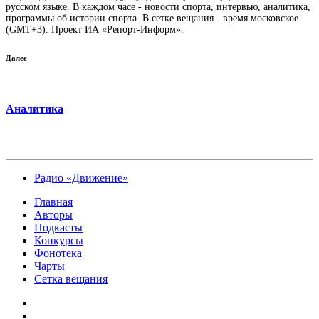
русском языке. В каждом часе - новости спорта, интервью, аналитика,
программы об истории спорта. В сетке вещания - время московское
(GMT+3). Проект ИА «Репорт-Информ».
Далее
Аналитика
Радио «Движение»
Главная
Авторы
Подкасты
Конкурсы
Фонотека
Чарты
Сетка вещания