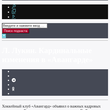
Л. Лукин. Кардинальные
изменения в «Авангарде»
Хоккейный клуб «Авангард» объявил о важных кадровых