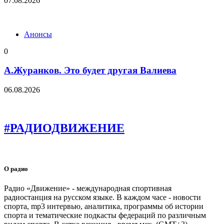
07.08.2026
Анонсы
0
А.Журанков. Это будет другая Валиева
06.08.2026
#РАДИОДВИЖЕНИЕ
О радио
Радио «Движение» - международная спортивная
радиостанция на русском языке. В каждом часе - новости
спорта, mp3 интервью, аналитика, программы об истории
спорта и тематические подкасты федераций по различным