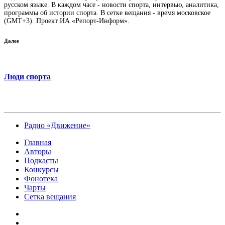
русском языке. В каждом часе - новости спорта, интервью, аналитика,
программы об истории спорта. В сетке вещания - время московское
(GMT+3). Проект ИА «Репорт-Информ».
Далее
Люди спорта
Радио «Движение»
Главная
Авторы
Подкасты
Конкурсы
Фонотека
Чарты
Сетка вещания