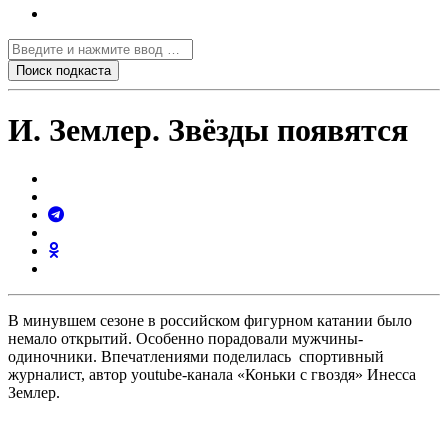
И. Землер. Звёзды появятся
В минувшем сезоне в российском фигурном катании было
немало открытий. Особенно порадовали мужчины-
одиночники. Впечатлениями поделилась спортивный
журналист, автор youtube-канала «Коньки с гвоздя» Инесса
Землер.