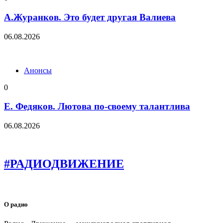
А.Журанков. Это будет другая Валиева
06.08.2026
Анонсы
0
Е. Федяков. Лютова по-своему талантлива
06.08.2026
#РАДИОДВИЖЕНИЕ
О радио