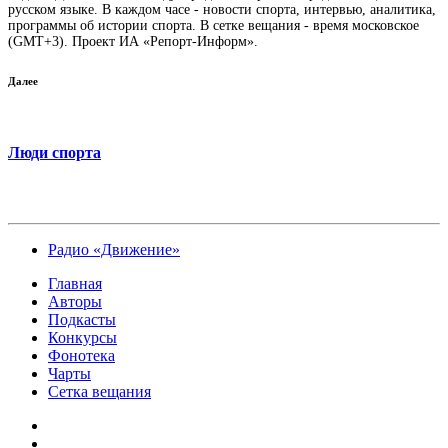
русском языке. В каждом часе - новости спорта, интервью, аналитика,
программы об истории спорта. В сетке вещания - время московское
(GMT+3). Проект ИА «Репорт-Информ».
Далее
Люди спорта
Радио «Движение»
Главная
Авторы
Подкасты
Конкурсы
Фонотека
Чарты
Сетка вещания