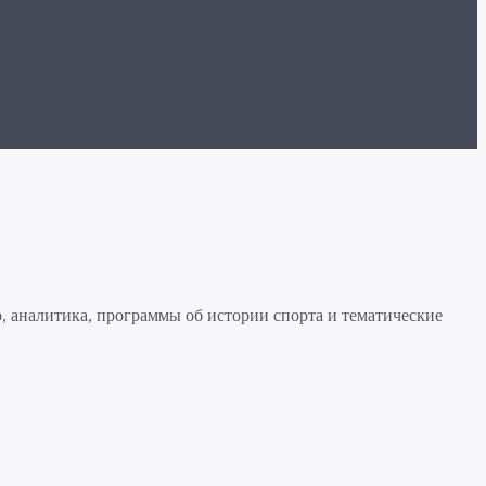
, аналитика, программы об истории спорта и тематические