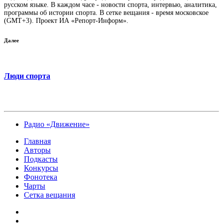
русском языке. В каждом часе - новости спорта, интервью, аналитика,
программы об истории спорта. В сетке вещания - время московское
(GMT+3). Проект ИА «Репорт-Информ».
Далее
Люди спорта
Радио «Движение»
Главная
Авторы
Подкасты
Конкурсы
Фонотека
Чарты
Сетка вещания