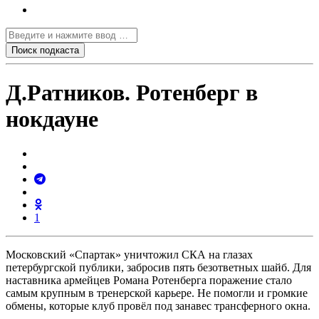
Д.Ратников. Ротенберг в
нокдауне
1
Московский «Спартак» уничтожил СКА на глазах
петербургской публики, забросив пять безответных шайб. Для
наставника армейцев Романа Ротенберга поражение стало
самым крупным в тренерской карьере. Не помогли и громкие
обмены, которые клуб провёл под занавес трансферного окна.