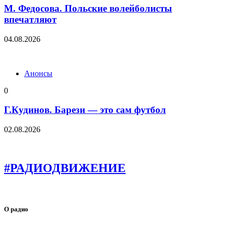
М. Федосова. Польские волейболисты
впечатляют
04.08.2026
Анонсы
0
Г.Кудинов. Барези — это сам футбол
02.08.2026
#РАДИОДВИЖЕНИЕ
О радио