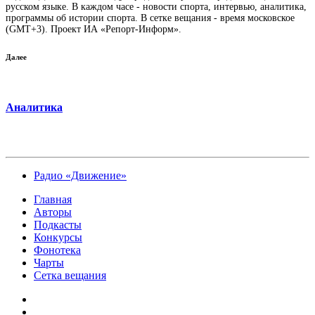
русском языке. В каждом часе - новости спорта, интервью, аналитика,
программы об истории спорта. В сетке вещания - время московское
(GMT+3). Проект ИА «Репорт-Информ».
Далее
Аналитика
Радио «Движение»
Главная
Авторы
Подкасты
Конкурсы
Фонотека
Чарты
Сетка вещания