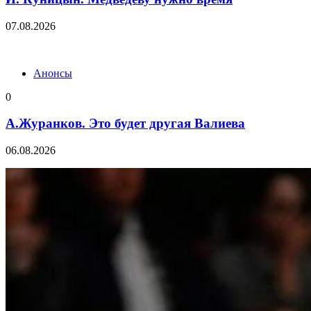
07.08.2026
Анонсы
0
А.Журанков. Это будет другая Валиева
06.08.2026