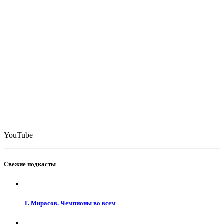
YouTube
Свежие подкасты
Т. Мирасов. Чемпионы во всем