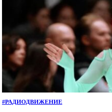
#РАДИОДВИЖЕНИЕ