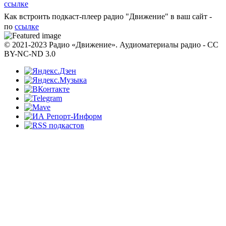
ссылке
Как встроить подкаст-плеер радио "Движение" в ваш сайт -
по
ссылке
© 2021-2023 Радио «Движение». Аудиоматериалы радио - CC
BY-NC-ND 3.0