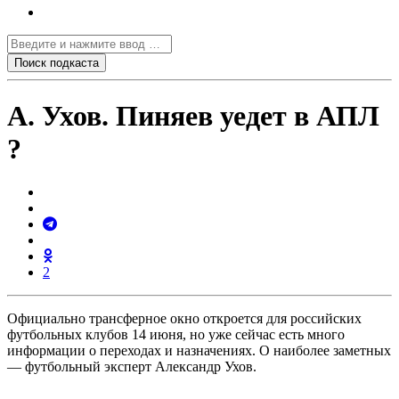
А. Ухов. Пиняев уедет в АПЛ
?
2
Официально трансферное окно откроется для российских
футбольных клубов 14 июня, но уже сейчас есть много
информации о переходах и назначениях. О наиболее заметных
— футбольный эксперт Александр Ухов.