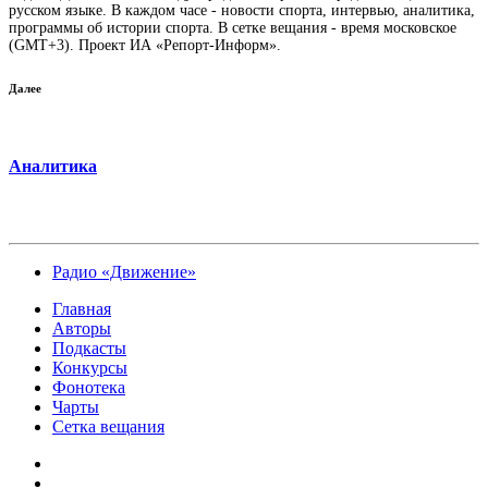
русском языке. В каждом часе - новости спорта, интервью, аналитика,
программы об истории спорта. В сетке вещания - время московское
(GMT+3). Проект ИА «Репорт-Информ».
Далее
Аналитика
Радио «Движение»
Главная
Авторы
Подкасты
Конкурсы
Фонотека
Чарты
Сетка вещания