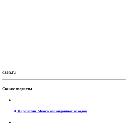
dzen.ru
Свежие подкасты
Д. Карапетян. Много неожиданных исходов