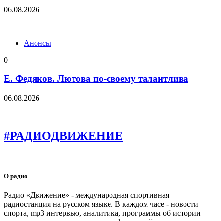
06.08.2026
Анонсы
0
Е. Федяков. Лютова по-своему талантлива
06.08.2026
#РАДИОДВИЖЕНИЕ
О радио
Радио «Движение» - международная спортивная
радиостанция на русском языке. В каждом часе - новости
спорта, mp3 интервью, аналитика, программы об истории