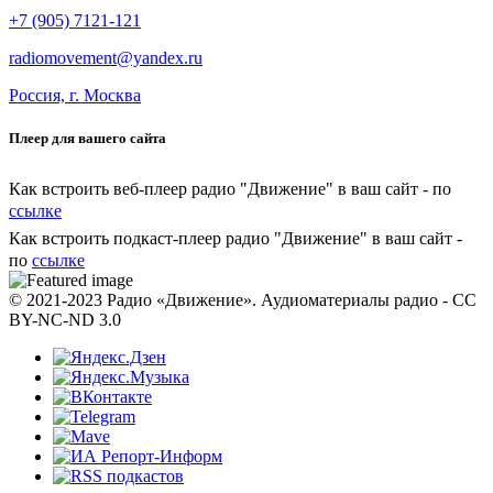
+7 (905) 7121-121
radiomovement@yandex.ru
Россия, г. Москва
Плеер для вашего сайта
Как встроить веб-плеер радио "Движение" в ваш сайт - по
ссылке
Как встроить подкаст-плеер радио "Движение" в ваш сайт -
по
ссылке
© 2021-2023 Радио «Движение». Аудиоматериалы радио - CC
BY-NC-ND 3.0