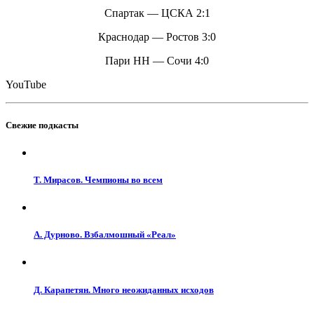
Спартак — ЦСКА 2:1
Краснодар — Ростов 3:0
Пари НН — Сочи 4:0
YouTube
Свежие подкасты
Т. Мирасов. Чемпионы во всем
А. Дурново. Взбалмошный «Реал»
Д. Карапетян. Много неожиданных исходов