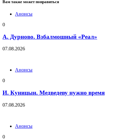
Вам также может понравиться
Анонсы
0
А. Дурново. Взбалмошный «Реал»
07.08.2026
Анонсы
0
И. Куницын. Медведеву нужно время
07.08.2026
Анонсы
0