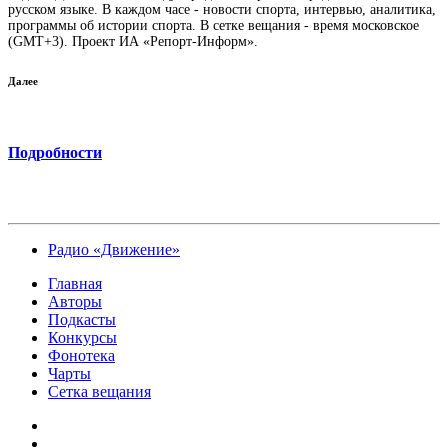
русском языке. В каждом часе - новости спорта, интервью, аналитика,
программы об истории спорта. В сетке вещания - время московское
(GMT+3). Проект ИА «Репорт-Информ».
Далее
Подробности
Радио «Движение»
Главная
Авторы
Подкасты
Конкурсы
Фонотека
Чарты
Сетка вещания