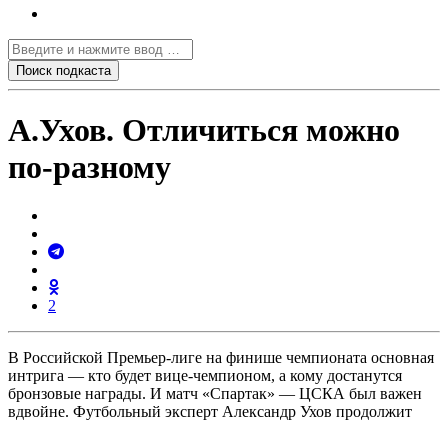
А.Ухов. Отличиться можно
по-разному
2
В Российской Премьер-лиге на финише чемпионата основная
интрига — кто будет вице-чемпионом, а кому достанутся
бронзовые награды. И матч «Спартак» — ЦСКА был важен
вдвойне. Футбольный эксперт Александр Ухов продолжит