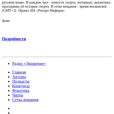
русском языке. В каждом часе - новости спорта, интервью, аналитика,
программы об истории спорта. В сетке вещания - время московское
(GMT+3). Проект ИА «Репорт-Информ».
Далее
Подробности
Радио «Движение»
Главная
Авторы
Подкасты
Конкурсы
Фонотека
Чарты
Сетка вещания