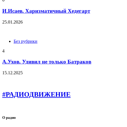
И.Исаев. Харизматичный Хедегарт
25.01.2026
Без рубрики
4
А.Ухов. Удивил не только Батраков
15.12.2025
#РАДИОДВИЖЕНИЕ
О радио