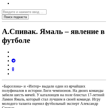
А.Спивак. Ямаль – явление в
футболе
«Барселона» и «Интер» выдали один из ярчайших
полуфиналов в истории Лиги чемпионов. На двоих команды
забили шесть мячей. У каталонцев на поле блистал 17-летний
Ламин Ямаль, который стал лучшим в своей команде. Игру
молодого таланта оценил футбольный эксперт Александр
Спивак.