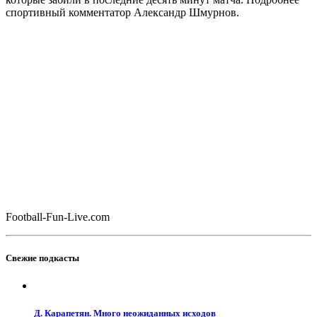
спортивный комментатор Александр Шмурнов.
Football-Fun-Live.com
Свежие подкасты
Д. Карапетян. Много неожиданных исходов