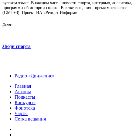
русском языке. В каждом часе - новости спорта, интервью, аналитика,
программы об истории спорта. В сетке вещания - время московское
(GMT+3). Проект ИА «Репорт-Информ».
Далее
Люди спорта
Радио «Движение»
Главная
Авторы
Подкасты
Конкурсы
Фонотека
Чарты
Сетка вещания