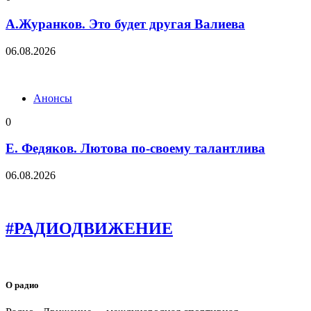
А.Журанков. Это будет другая Валиева
06.08.2026
Анонсы
0
Е. Федяков. Лютова по-своему талантлива
06.08.2026
#РАДИОДВИЖЕНИЕ
О радио