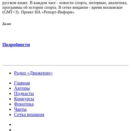
русском языке. В каждом часе - новости спорта, интервью, аналитика,
программы об истории спорта. В сетке вещания - время московское
(GMT+3). Проект ИА «Репорт-Информ».
Далее
Подробности
Радио «Движение»
Главная
Авторы
Подкасты
Конкурсы
Фонотека
Чарты
Сетка вещания