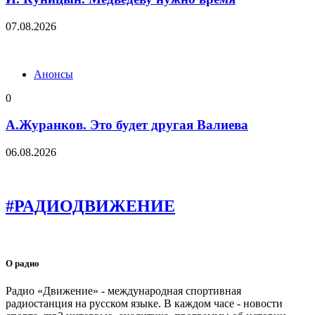
07.08.2026
Анонсы
0
А.Журанков. Это будет другая Валиева
06.08.2026
#РАДИОДВИЖЕНИЕ
О радио
Радио «Движение» - международная спортивная
радиостанция на русском языке. В каждом часе - новости