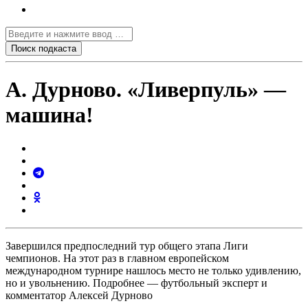
А. Дурново. «Ливерпуль» —
машина!
Завершился предпоследний тур общего этапа Лиги
чемпионов. На этот раз в главном европейском
международном турнире нашлось место не только удивлению,
но и увольнению. Подробнее — футбольный эксперт и
комментатор Алексей Дурново