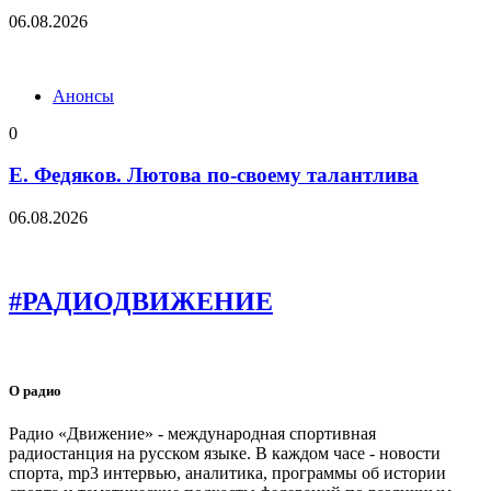
06.08.2026
Анонсы
0
Е. Федяков. Лютова по-своему талантлива
06.08.2026
#РАДИОДВИЖЕНИЕ
О радио
Радио «Движение» - международная спортивная
радиостанция на русском языке. В каждом часе - новости
спорта, mp3 интервью, аналитика, программы об истории