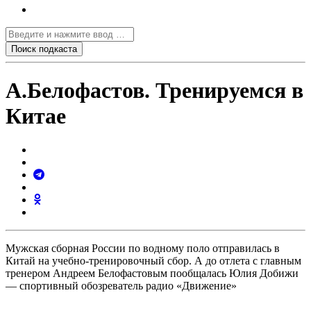
А.Белофастов. Тренируемся в
Китае
Мужская сборная России по водному поло отправилась в
Китай на учебно-тренировочный сбор. А до отлета с главным
тренером Андреем Белофастовым пообщалась Юлия Добижи
— спортивный обозреватель радио «Движение»