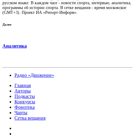
русском языке. В каждом часе - новости спорта, интервью, аналитика,
программы об истории спорта. В сетке вещания - время московское
(GMT+3). Проект ИА «Репорт-Информ».
Далее
Аналитика
Радио «Движение»
Главная
Авторы
Подкасты
Конкурсы
Фонотека
Чарты
Сетка вещания