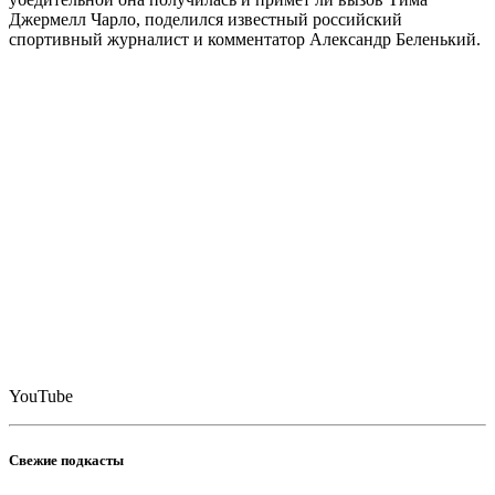
Джермелл Чарло, поделился известный российский
спортивный журналист и комментатор Александр Беленький.
YouTube
Свежие подкасты