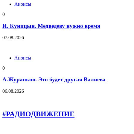
Анонсы
0
И. Куницын. Медведеву нужно время
07.08.2026
Анонсы
0
А.Журанков. Это будет другая Валиева
06.08.2026
#РАДИОДВИЖЕНИЕ