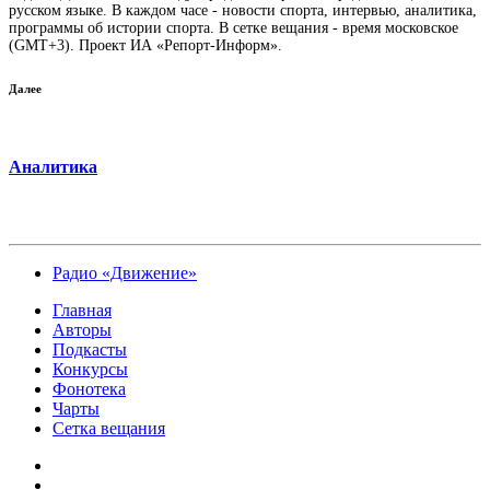
русском языке. В каждом часе - новости спорта, интервью, аналитика,
программы об истории спорта. В сетке вещания - время московское
(GMT+3). Проект ИА «Репорт-Информ».
Далее
Аналитика
Радио «Движение»
Главная
Авторы
Подкасты
Конкурсы
Фонотека
Чарты
Сетка вещания