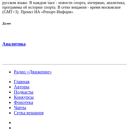
русском языке. В каждом часе - новости спорта, интервью, аналитика,
программы об истории спорта. В сетке вещания - время московское
(GMT+3). Проект ИА «Репорт-Информ».
Далее
Аналитика
Радио «Движение»
Главная
Авторы
Подкасты
Конкурсы
Фонотека
Чарты
Сетка вещания