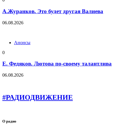
А.Журанков. Это будет другая Валиева
06.08.2026
Анонсы
0
Е. Федяков. Лютова по-своему талантлива
06.08.2026
#РАДИОДВИЖЕНИЕ
О радио