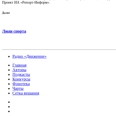
Проект ИА «Репорт-Информ».
Далее
Люди спорта
Радио «Движение»
Главная
Авторы
Подкасты
Конкурсы
Фонотека
Чарты
Сетка вещания