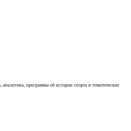
, аналитика, программы об истории спорта и тематические