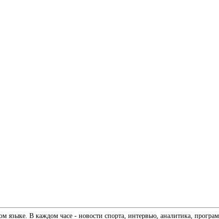
 языке. В каждом часе - новости спорта, интервью, аналитика, програм