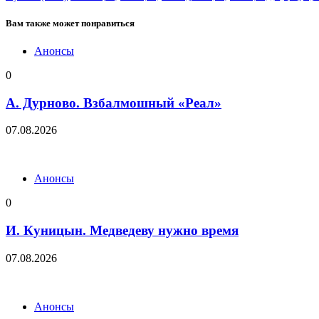
Вам также может понравиться
Анонсы
0
А. Дурново. Взбалмошный «Реал»
07.08.2026
Анонсы
0
И. Куницын. Медведеву нужно время
07.08.2026
Анонсы