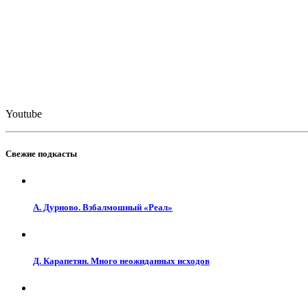
Youtube
Свежие подкасты
А. Дурново. Взбалмошный «Реал»
Д. Карапетян. Много неожиданных исходов