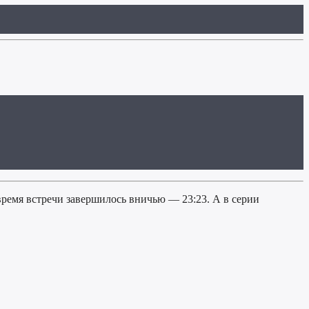
ремя встречи завершилось вничью — 23:23. А в серии