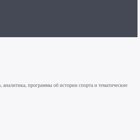
, аналитика, программы об истории спорта и тематические