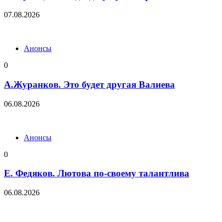
07.08.2026
Анонсы
0
А.Журанков. Это будет другая Валиева
06.08.2026
Анонсы
0
Е. Федяков. Лютова по-своему талантлива
06.08.2026