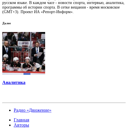
русском языке. В каждом часе - новости спорта, интервью, аналитика,
программы об истории спорта. В сетке вещания - время московское
(GMT+3). Проект ИА «Репорт-Информ».
Далее
Аналитика
Радио «Движение»
Главная
Авторы