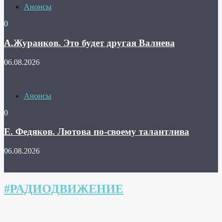
Анонсы
0
А.Журанков. Это будет другая Валиева
06.08.2026
Анонсы
0
Е. Федяков. Лютова по-своему талантлива
06.08.2026
#РАДИОДВИЖЕНИЕ