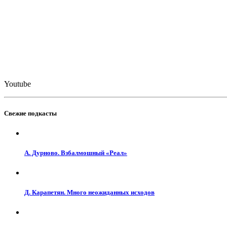
Youtube
Свежие подкасты
А. Дурново. Взбалмошный «Реал»
Д. Карапетян. Много неожиданных исходов