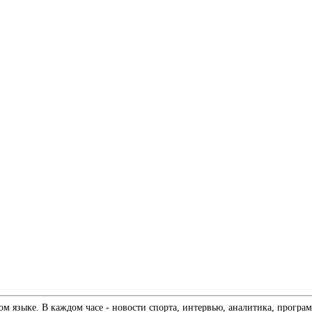
 языке. В каждом часе - новости спорта, интервью, аналитика, програм