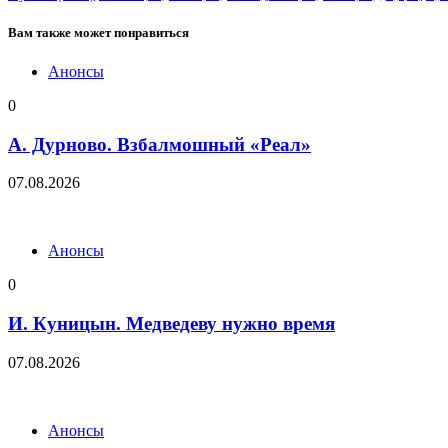
Вам также может понравиться
Анонсы
0
А. Дурново. Взбалмошный «Реал»
07.08.2026
Анонсы
0
И. Куницын. Медведеву нужно время
07.08.2026
Анонсы