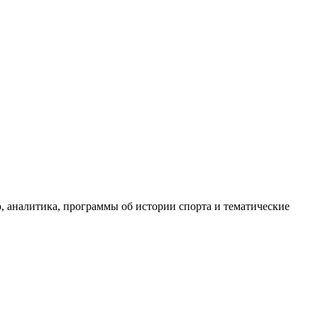
, аналитика, программы об истории спорта и тематические