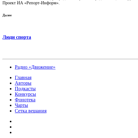
Проект ИА «Репорт-Информ».
Далее
Люди спорта
Радио «Движение»
Главная
Авторы
Подкасты
Конкурсы
Фонотека
Чарты
Сетка вещания