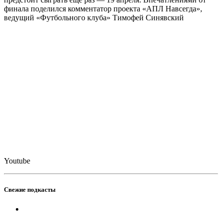
финала поделился комментатор проекта «АПЛ Навсегда»,
ведущий «Футбольного клуба» Тимофей Синявский
Youtube
Свежие подкасты