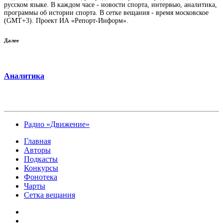
русском языке. В каждом часе - новости спорта, интервью, аналитика,
программы об истории спорта. В сетке вещания - время московское
(GMT+3). Проект ИА «Репорт-Информ».
Далее
Аналитика
Радио «Движение»
Главная
Авторы
Подкасты
Конкурсы
Фонотека
Чарты
Сетка вещания