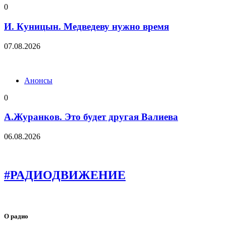
0
И. Куницын. Медведеву нужно время
07.08.2026
Анонсы
0
А.Журанков. Это будет другая Валиева
06.08.2026
#РАДИОДВИЖЕНИЕ
О радио