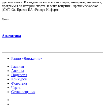
русском языке. В каждом часе - новости спорта, интервью, аналитика,
программы об истории спорта. В сетке вещания - время московское
(GMT+3). Проект ИА «Репорт-Информ».
Далее
Аналитика
Радио «Движение»
Главная
Авторы
Подкасты
Конкурсы
Фонотека
Чарты
Сетка вещания