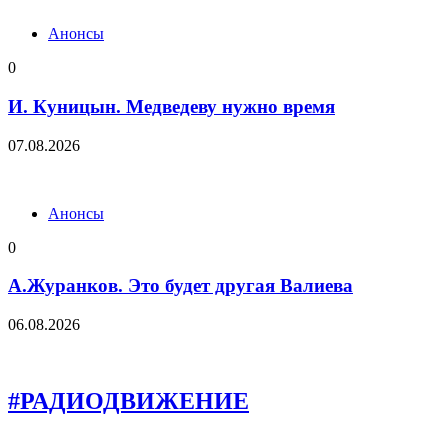
Анонсы
0
И. Куницын. Медведеву нужно время
07.08.2026
Анонсы
0
А.Журанков. Это будет другая Валиева
06.08.2026
#РАДИОДВИЖЕНИЕ