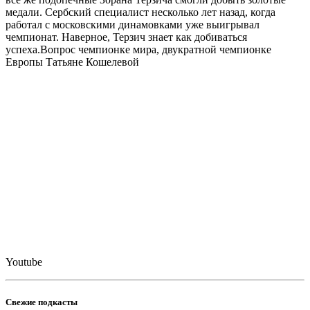
медали. Сербский специалист несколько лет назад, когда
работал с московскими динамовками уже выигрывал
чемпионат. Наверное, Терзич знает как добиваться
успеха.Вопрос чемпионке мира, двукратной чемпионке
Европы Татьяне Кошелевой
Youtube
Свежие подкасты