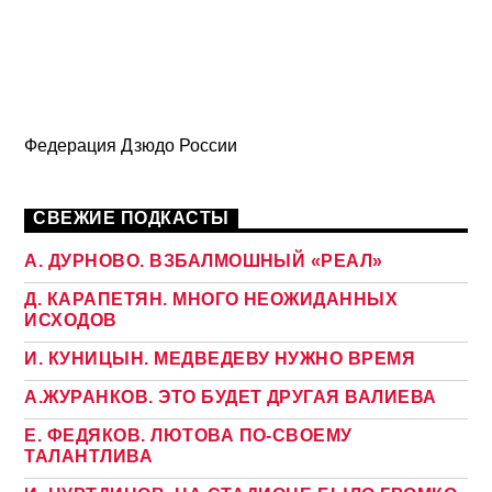
Федерация Дзюдо России
СВЕЖИЕ ПОДКАСТЫ
А. ДУРНОВО. ВЗБАЛМОШНЫЙ «РЕАЛ»
Д. КАРАПЕТЯН. МНОГО НЕОЖИДАННЫХ
ИСХОДОВ
И. КУНИЦЫН. МЕДВЕДЕВУ НУЖНО ВРЕМЯ
А.ЖУРАНКОВ. ЭТО БУДЕТ ДРУГАЯ ВАЛИЕВА
Е. ФЕДЯКОВ. ЛЮТОВА ПО-СВОЕМУ
ТАЛАНТЛИВА