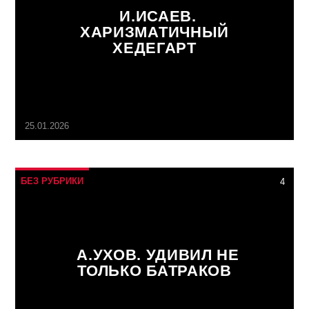
И.ИСАЕВ.
ХАРИЗМАТИЧНЫЙ
ХЕДЕГАРТ
25.01.2026
БЕЗ РУБРИКИ
4
А.УХОВ. УДИВИЛ НЕ
ТОЛЬКО БАТРАКОВ