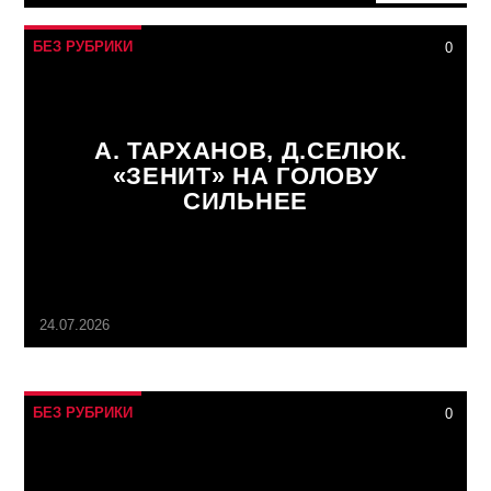
БЕЗ РУБРИКИ
0
А. ТАРХАНОВ, Д.СЕЛЮК.
«ЗЕНИТ» НА ГОЛОВУ
СИЛЬНЕЕ
24.07.2026
БЕЗ РУБРИКИ
0