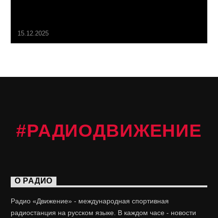
15.12.2025
#РАДИОДВИЖЕНИЕ
О РАДИО
Радио «Движение» - международная спортивная
радиостанция на русском языке. В каждом часе - новости