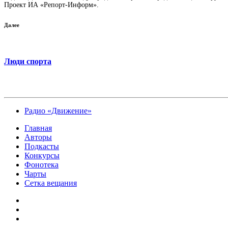
Проект ИА «Репорт-Информ».
Далее
Люди спорта
Радио «Движение»
Главная
Авторы
Подкасты
Конкурсы
Фонотека
Чарты
Сетка вещания