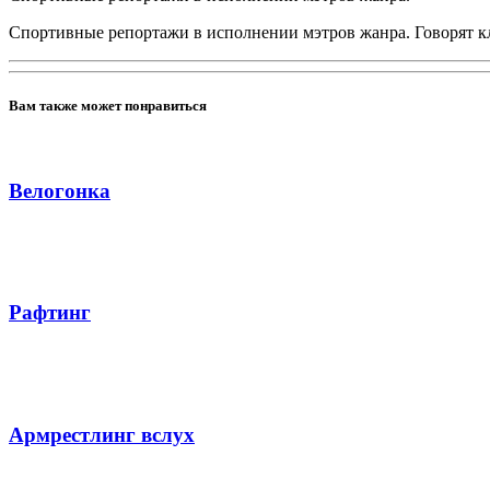
Спортивные репортажи в исполнении мэтров жанра. Говорят к
Вам также может понравиться
Велогонка
Рафтинг
Армрестлинг вслух