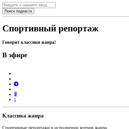
Спортивный репортаж
Говорят классики жанра!
В эфире
1
Классика жанра
Спортивные репортажи в исполнении мэтров жанра.