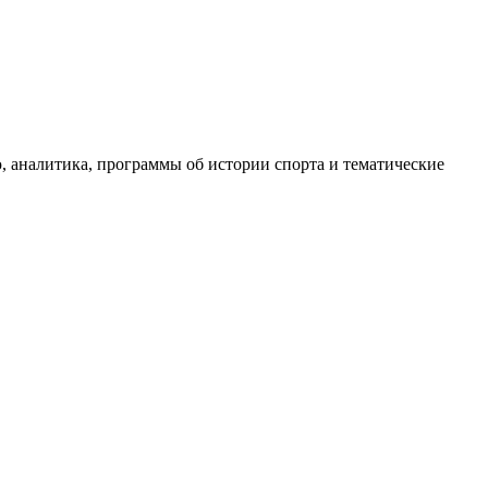
, аналитика, программы об истории спорта и тематические