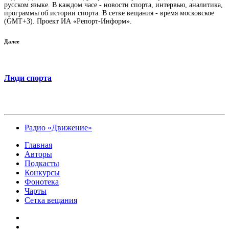
русском языке. В каждом часе - новости спорта, интервью, аналитика,
программы об истории спорта. В сетке вещания - время московское
(GMT+3). Проект ИА «Репорт-Информ».
Далее
Люди спорта
Радио «Движение»
Главная
Авторы
Подкасты
Конкурсы
Фонотека
Чарты
Сетка вещания