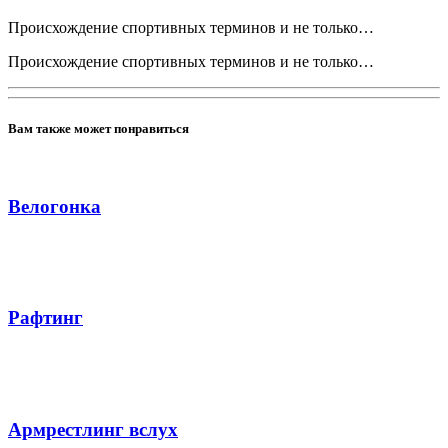
Происхождение спортивных терминов и не только…
Происхождение спортивных терминов и не только…
Вам также может понравиться
Велогонка
Рафтинг
Армрестлинг вслух