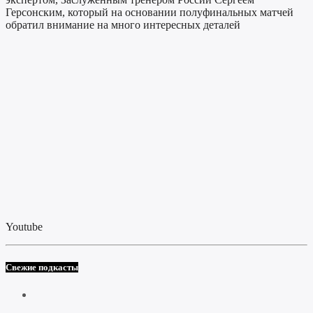
Герсонским, который на основании полуфинальных матчей
обратил внимание на много интересных деталей
Youtube
Свежие подкасты