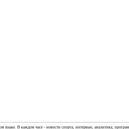
 языке. В каждом часе - новости спорта, интервью, аналитика, програм