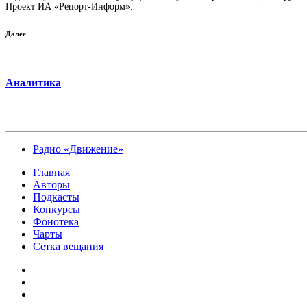
Проект ИА «Репорт-Информ».
Далее
Аналитика
Радио «Движение»
Главная
Авторы
Подкасты
Конкурсы
Фонотека
Чарты
Сетка вещания