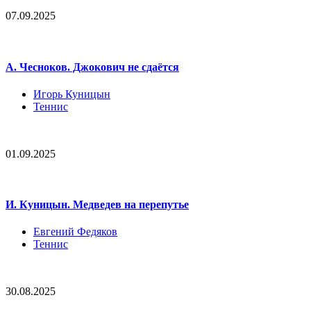
07.09.2025
А. Чесноков. Джокович не сдаётся
Игорь Куницын
Теннис
01.09.2025
И. Куницын. Медведев на перепутье
Евгений Федяков
Теннис
30.08.2025