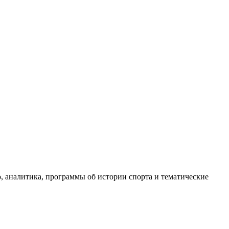
, аналитика, программы об истории спорта и тематические