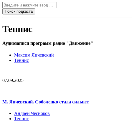
Теннис
Аудиозаписи программ радио "Движение"
Максим Янчевский
Теннис
07.09.2025
М. Янчевский. Соболенко стала сильнее
Андрей Чесноков
Теннис