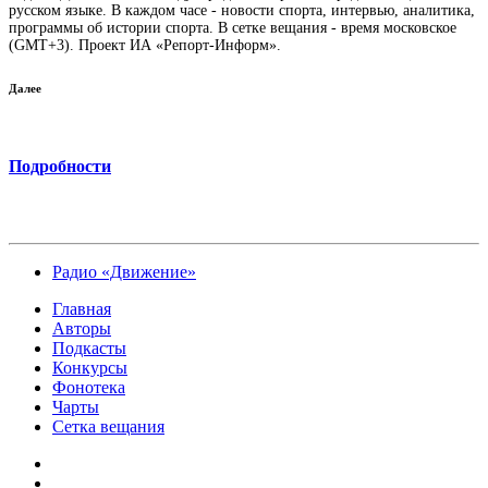
русском языке. В каждом часе - новости спорта, интервью, аналитика,
программы об истории спорта. В сетке вещания - время московское
(GMT+3). Проект ИА «Репорт-Информ».
Далее
Подробности
Радио «Движение»
Главная
Авторы
Подкасты
Конкурсы
Фонотека
Чарты
Сетка вещания