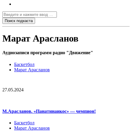
Марат Арасланов
Аудиозаписи программ радио "Движение"
Баскетбол
Марат Арасланов
27.05.2024
М.Арасланов. «Панатинаикос» — чемпион!
Баскетбол
Марат Арасланов