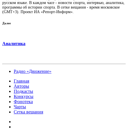
русском языке. В каждом часе - новости спорта, интервью, аналитика,
программы об истории спорта. В сетке вещания - время московское
(GMT+3). Проект ИА «Репорт-Информ».
Далее
Аналитика
Радио «Движение»
Главная
Авторы
Подкасты
Конкурсы
Фонотека
Чарты
Сетка вещания