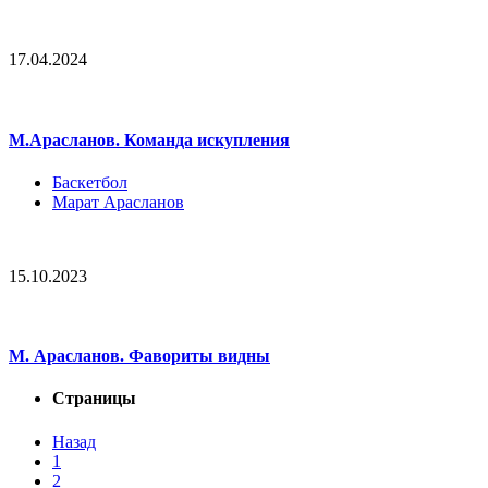
17.04.2024
М.Арасланов. Команда искупления
Баскетбол
Марат Арасланов
15.10.2023
М. Арасланов. Фавориты видны
Страницы
Назад
1
2