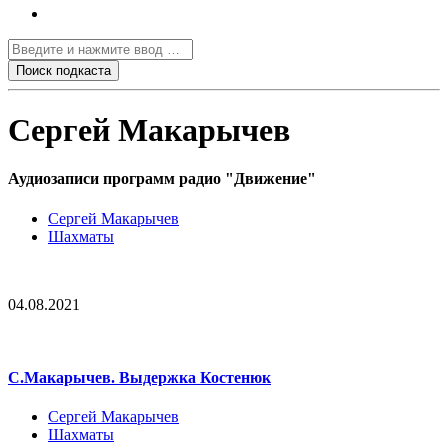
Сергей Макарычев
Аудиозаписи программ радио "Движение"
Сергей Макарычев
Шахматы
04.08.2021
С.Макарычев. Выдержка Костенюк
Сергей Макарычев
Шахматы