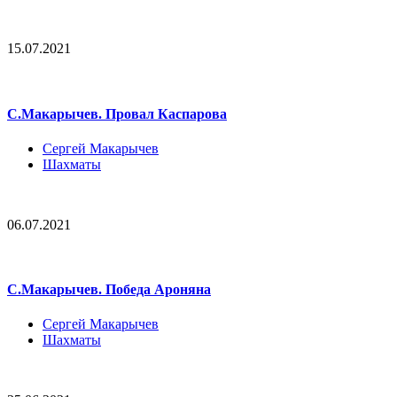
15.07.2021
С.Макарычев. Провал Каспарова
Сергей Макарычев
Шахматы
06.07.2021
С.Макарычев. Победа Ароняна
Сергей Макарычев
Шахматы