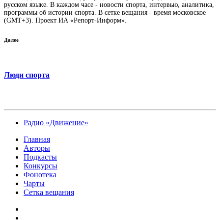
русском языке. В каждом часе - новости спорта, интервью, аналитика,
программы об истории спорта. В сетке вещания - время московское
(GMT+3). Проект ИА «Репорт-Информ».
Далее
Люди спорта
Радио «Движение»
Главная
Авторы
Подкасты
Конкурсы
Фонотека
Чарты
Сетка вещания