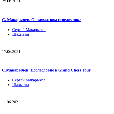
25.06.2021
С. Макарычев. О шахматном стрелочнике
Сергей Макарычев
Шахматы
17.06.2021
С.Макарычев: Послесловие к Grand Chess Tour
Сергей Макарычев
Шахматы
11.06.2021