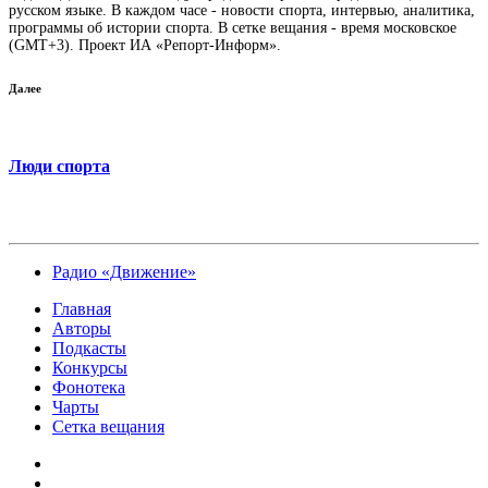
русском языке. В каждом часе - новости спорта, интервью, аналитика,
программы об истории спорта. В сетке вещания - время московское
(GMT+3). Проект ИА «Репорт-Информ».
Далее
Люди спорта
Радио «Движение»
Главная
Авторы
Подкасты
Конкурсы
Фонотека
Чарты
Сетка вещания