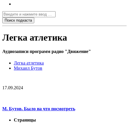
Легка атлетика
Аудиозаписи программ радио "Движение"
Легка атлетика
Михаил Бутов
17.09.2024
М. Бутов. Было на что посмотреть
Страницы