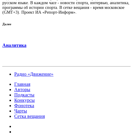
русском языке. В каждом часе - новости спорта, интервью, аналитика,
программы об истории спорта. В сетке вещания - время московское
(GMT+3). Проект ИА «Репорт-Информ».
Далее
Аналитика
Радио «Движение»
Главная
Авторы
Подкасты
Конкурсы
Фонотека
Чарты
Сетка вещания