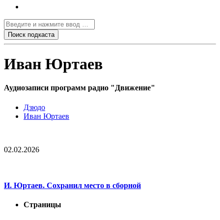
Иван Юртаев
Аудиозаписи программ радио "Движение"
Дзюдо
Иван Юртаев
02.02.2026
И. Юртаев. Сохранил место в сборной
Страницы