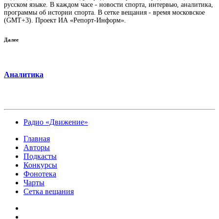
русском языке. В каждом часе - новости спорта, интервью, аналитика,
программы об истории спорта. В сетке вещания - время московское
(GMT+3). Проект ИА «Репорт-Информ».
Далее
Аналитика
Радио «Движение»
Главная
Авторы
Подкасты
Конкурсы
Фонотека
Чарты
Сетка вещания