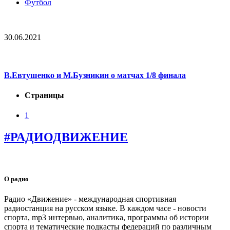
Футбол
30.06.2021
В.Евтушенко и М.Бузникин о матчах 1/8 финала
Страницы
1
#РАДИОДВИЖЕНИЕ
О радио
Радио «Движение» - международная спортивная
радиостанция на русском языке. В каждом часе - новости
спорта, mp3 интервью, аналитика, программы об истории
спорта и тематические подкасты федераций по различным