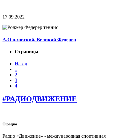
17.09.2022
А.Ольховский. Великий Федерер
Страницы
Назад
1
2
3
4
#РАДИОДВИЖЕНИЕ
О радио
Радио «Движение» - международная спортивная