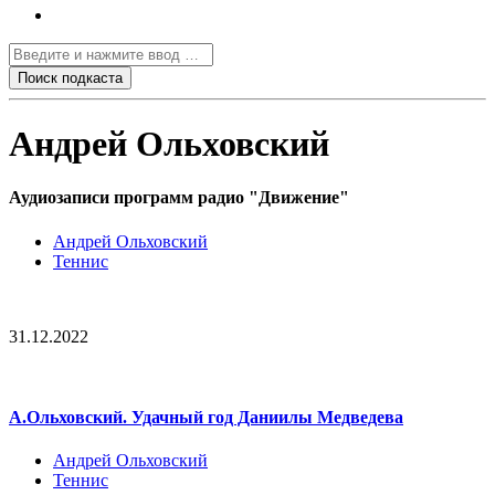
Андрей Ольховский
Аудиозаписи программ радио "Движение"
Андрей Ольховский
Теннис
31.12.2022
А.Ольховский. Удачный год Даниилы Медведева
Андрей Ольховский
Теннис