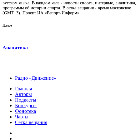
русском языке. В каждом часе - новости спорта, интервью, аналитика,
программы об истории спорта. В сетке вещания - время московское
(GMT+3). Проект ИА «Репорт-Информ».
Далее
Аналитика
Радио «Движение»
Главная
Авторы
Подкасты
Конкурсы
Фонотека
Чарты
Сетка вещания