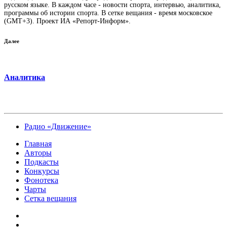
русском языке. В каждом часе - новости спорта, интервью, аналитика,
программы об истории спорта. В сетке вещания - время московское
(GMT+3). Проект ИА «Репорт-Информ».
Далее
Аналитика
Радио «Движение»
Главная
Авторы
Подкасты
Конкурсы
Фонотека
Чарты
Сетка вещания