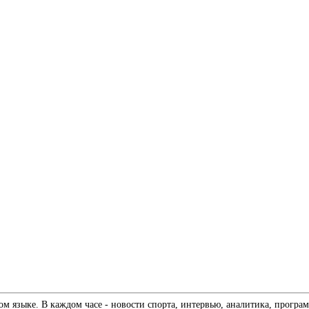
 языке. В каждом часе - новости спорта, интервью, аналитика, програм