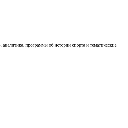
, аналитика, программы об истории спорта и тематические