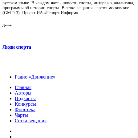
русском языке. В каждом часе - новости спорта, интервью, аналитика,
программы об истории спорта. В сетке вещания - время московское
(GMT+3). Проект ИА «Репорт-Информ».
Далее
Люди спорта
Радио «Движение»
Главная
Авторы
Подкасты
Конкурсы
Фонотека
Чарты
Сетка вещания