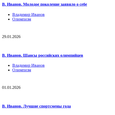
В. Иванов. Молодое поколение заявило о себе
Владимир Иванов
Олимпизм
29.01.2026
В. Иванов. Шансы российских олимпийцев
Владимир Иванов
Олимпизм
01.01.2026
В. Иванов. Лучшие спортсмены года