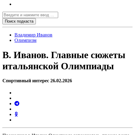
Владимир Иванов
Олимпизм
В. Иванов. Главные сюжеты
итальянской Олимпиады
Спортивный интерес 26.02.2026