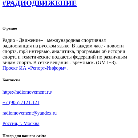
#РАДИОДВИЖЕНИЕ
О радио
Радио «Движение» - международная спортивная
радиостанция на русском языке. В каждом часе - новости
спорта, mp3 интервью, аналитика, программы об истории
спорта и тематические подкасты федераций по различным
видам спорта. В сетке вещания - время мск. (GMT+3).
Проект ИА «Репорт-Информ».
Контакты
https://radiomovement.ru/
+7 (905) 7121-121
radiomovement@yandex.ru
Россия, г. Москва
Плеер для вашего сайта