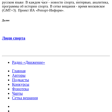
русском языке. В каждом часе - новости спорта, интервью, аналитика,
программы об истории спорта. В сетке вещания - время московское
(GMT+3). Проект ИА «Репорт-Информ».
Далее
Люди спорта
Радио «Движение»
Главная
Авторы
Подкасты
Конкурсы
Фонотека
Чарты
Сетка вещания