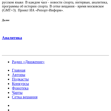
русском языке. В каждом часе - новости спорта, интервью, аналитика,
программы об истории спорта. В сетке вещания - время московское
(GMT+3). Проект ИА «Репорт-Информ».
Далее
Аналитика
Радио «Движение»
Главная
Авторы
Подкасты
Конкурсы
Фонотека
Чарты
Сетка вещания