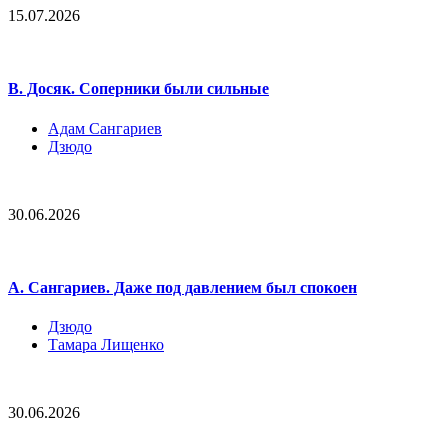
15.07.2026
В. Досяк. Соперники были сильные
Адам Сангариев
Дзюдо
30.06.2026
А. Сангариев. Даже под давлением был спокоен
Дзюдо
Тамара Лищенко
30.06.2026