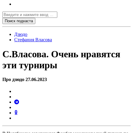
Дзюдо
Стефания Власова
С.Власова. Очень нравятся
эти турниры
Про дзюдо 27.06.2023