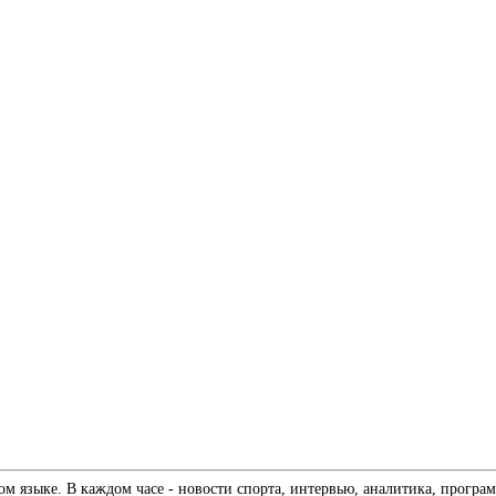
 языке. В каждом часе - новости спорта, интервью, аналитика, програм