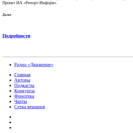
Проект ИА «Репорт-Информ».
Далее
Подробности
Радио «Движение»
Главная
Авторы
Подкасты
Конкурсы
Фонотека
Чарты
Сетка вещания