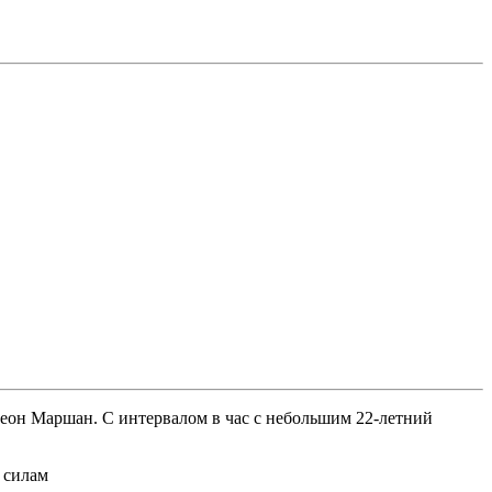
Леон Маршан. С интервалом в час с небольшим 22-летний
 силам