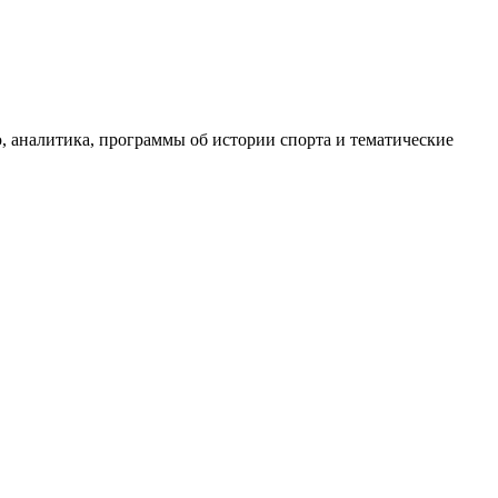
, аналитика, программы об истории спорта и тематические