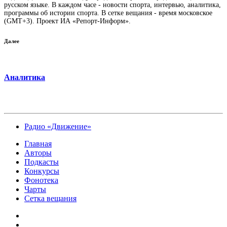
русском языке. В каждом часе - новости спорта, интервью, аналитика,
программы об истории спорта. В сетке вещания - время московское
(GMT+3). Проект ИА «Репорт-Информ».
Далее
Аналитика
Радио «Движение»
Главная
Авторы
Подкасты
Конкурсы
Фонотека
Чарты
Сетка вещания