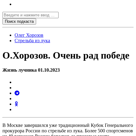
Олег Хорозов
Стрельба из лука
О.Хорозов. Очень рад победе
Жизнь лучника 01.10.2023
В Москве завершился уже традиционный Кубок Генерального
прокурора России по стрельбе из лука. Более 500 спортсменов