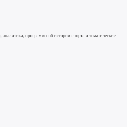
, аналитика, программы об истории спорта и тематические