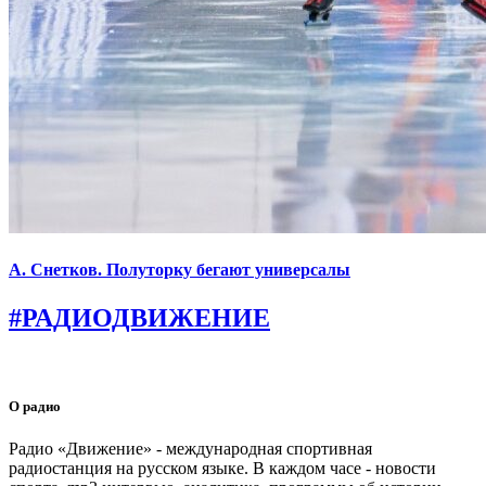
А. Снетков. Полуторку бегают универсалы
#РАДИОДВИЖЕНИЕ
О радио
Радио «Движение» - международная спортивная
радиостанция на русском языке. В каждом часе - новости