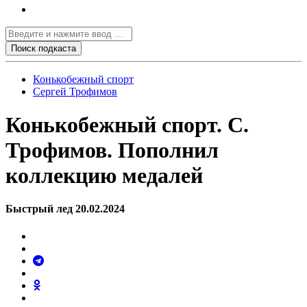
Конькобежный спорт
Сергей Трофимов
Конькобежный спорт. С.
Трофимов. Пополнил
коллекцию медалей
Быстрый лед 20.02.2024