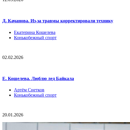
Д. Качанова. Из-за травмы корректировали технику
Екатерина Кошелева
Конькобежный спорт
02.02.2026
Е. Кошелева. Люблю лед Байкала
Артём Снетков
Конькобежный спорт
20.01.2026