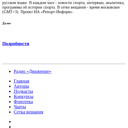
русском языке. В каждом часе - новости спорта, интервью, аналитика,
программы об истории спорта. В сетке вещания - время московское
(GMT+3). Проект ИА «Репорт-Информ».
Далее
Подробности
Радио «Движение»
Главная
Авторы
Подкасты
Конкурсы
Фонотека
Чарты
Сетка вещания