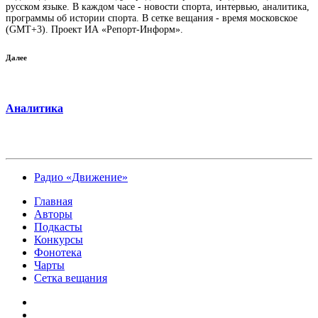
русском языке. В каждом часе - новости спорта, интервью, аналитика,
программы об истории спорта. В сетке вещания - время московское
(GMT+3). Проект ИА «Репорт-Информ».
Далее
Аналитика
Радио «Движение»
Главная
Авторы
Подкасты
Конкурсы
Фонотека
Чарты
Сетка вещания