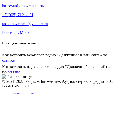
https://radiomovement.ru/
+7 (905) 7121-121
radiomovement@yandex.ru
Россия, г. Москва
Плеер для вашего сайта
Как встроить веб-плеер радио "Движение" в ваш сайт - по
ссылке
Как встроить подкаст-плеер радио "Движение" в ваш сайт -
по
ссылке
© 2021-2023 Радио «Движение». Аудиоматериалы радио - CC
BY-NC-ND 3.0