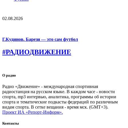
02.08.2026
Г.Кудинов. Барези — это сам футбол
#РАДИОДВИЖЕНИЕ
О радио
Радио «Движение» - международная спортивная
радиостанция на русском языке. В каждом часе - новости
спорта, mp3 интервью, аналитика, программы об истории
спорта и тематические подкасты федераций по различным
видам спорта. В сетке вещания - время мск. (GMT+3).
Проект ИА «Репорт-Информ».
Контакты