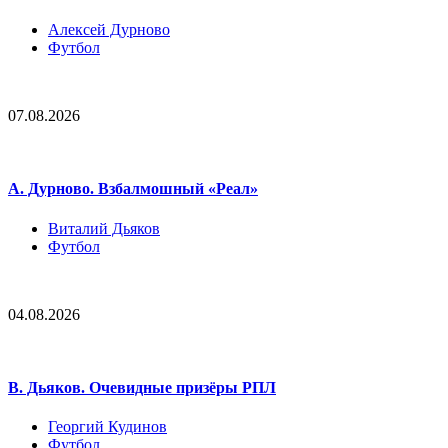
Алексей Дурново
Футбол
07.08.2026
А. Дурново. Взбалмошный «Реал»
Виталий Дьяков
Футбол
04.08.2026
В. Дьяков. Очевидные призёры РПЛ
Георгий Кудинов
Футбол