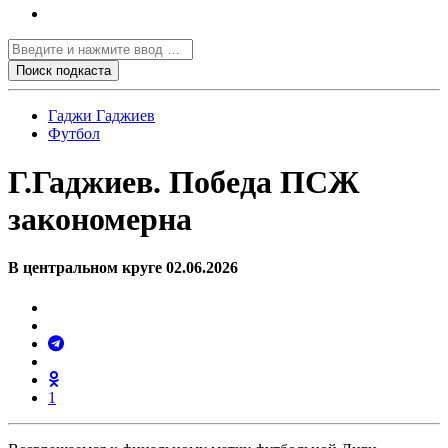
Гаджи Гаджиев
Футбол
Г.Гаджиев. Победа ПСЖ
закономерна
В центральном круге 02.06.2026
1