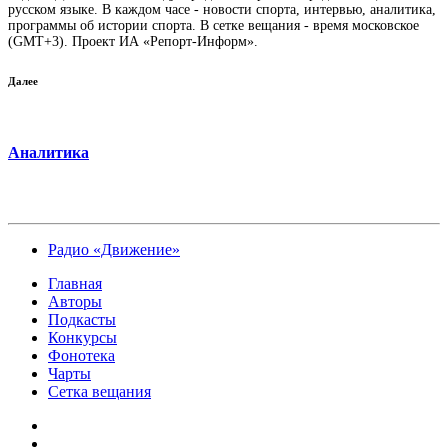
русском языке. В каждом часе - новости спорта, интервью, аналитика,
программы об истории спорта. В сетке вещания - время московское
(GMT+3). Проект ИА «Репорт-Информ».
Далее
Аналитика
Радио «Движение»
Главная
Авторы
Подкасты
Конкурсы
Фонотека
Чарты
Сетка вещания