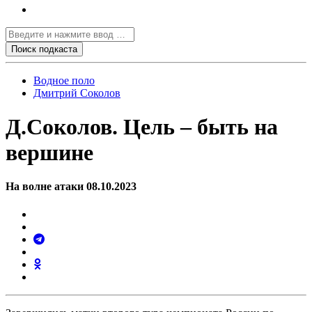
Водное поло
Дмитрий Соколов
Д.Соколов. Цель – быть на
вершине
На волне атаки 08.10.2023