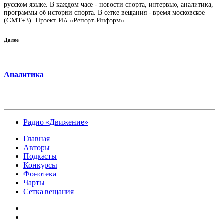
русском языке. В каждом часе - новости спорта, интервью, аналитика,
программы об истории спорта. В сетке вещания - время московское
(GMT+3). Проект ИА «Репорт-Информ».
Далее
Аналитика
Радио «Движение»
Главная
Авторы
Подкасты
Конкурсы
Фонотека
Чарты
Сетка вещания