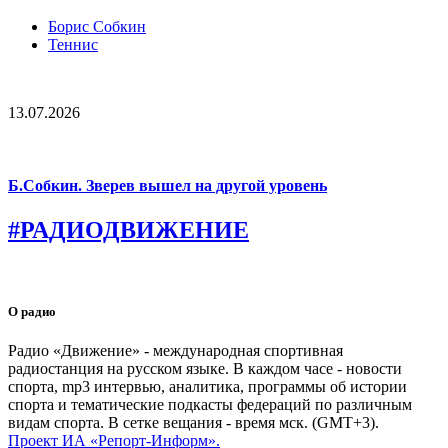
Борис Собкин
Теннис
13.07.2026
Б.Собкин. Зверев вышел на другой уровень
#РАДИОДВИЖЕНИЕ
О радио
Радио «Движение» - международная спортивная
радиостанция на русском языке. В каждом часе - новости
спорта, mp3 интервью, аналитика, программы об истории
спорта и тематические подкасты федераций по различным
видам спорта. В сетке вещания - время мск. (GMT+3).
Проект ИА «Репорт-Информ».