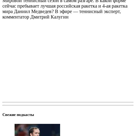
Мировой теннисный сезон в самом разгаре. В какой форме
сейчас пребывает лучшая российская ракетка и 4-ая ракетка
мира Даниил Медведев? В эфире — теннисный эксперт,
комментатор Дмитрий Калугин
Свежие подкасты