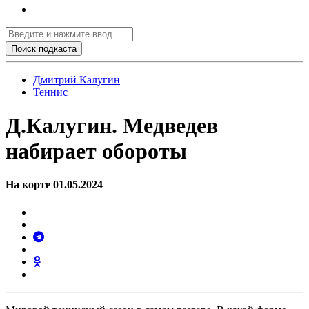
Дмитрий Калугин
Теннис
Д.Калугин. Медведев
набирает обороты
На корте 01.05.2024