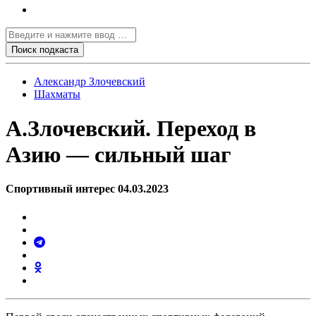
Александр Злочевский
Шахматы
А.Злочевский. Переход в
Азию — сильный шаг
Спортивный интерес 04.03.2023