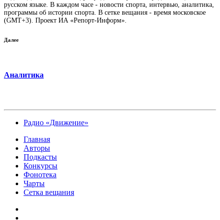
русском языке. В каждом часе - новости спорта, интервью, аналитика,
программы об истории спорта. В сетке вещания - время московское
(GMT+3). Проект ИА «Репорт-Информ».
Далее
Аналитика
Радио «Движение»
Главная
Авторы
Подкасты
Конкурсы
Фонотека
Чарты
Сетка вещания