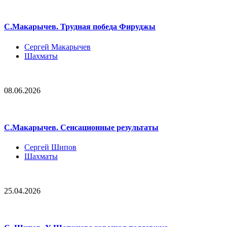
С.Макарычев. Трудная победа Фируджы
Сергей Макарычев
Шахматы
08.06.2026
С.Макарычев. Сенсационные результаты
Сергей Шипов
Шахматы
25.04.2026