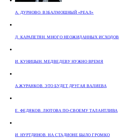
А. ДУРНОВО. ВЗБАЛМОШНЫЙ «РЕАЛ»
Д. КАРАПЕТЯН. МНОГО НЕОЖИДАННЫХ ИСХОДОВ
И. КУНИЦЫН. МЕДВЕДЕВУ НУЖНО ВРЕМЯ
А.ЖУРАНКОВ. ЭТО БУДЕТ ДРУГАЯ ВАЛИЕВА
Е. ФЕДЯКОВ. ЛЮТОВА ПО-СВОЕМУ ТАЛАНТЛИВА
И. НУРТДИНОВ. НА СТАДИОНЕ БЫЛО ГРОМКО