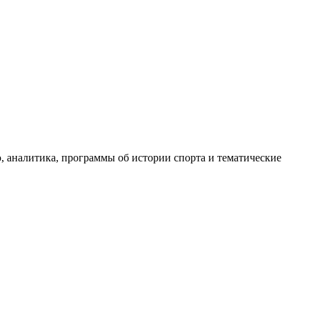
, аналитика, программы об истории спорта и тематические