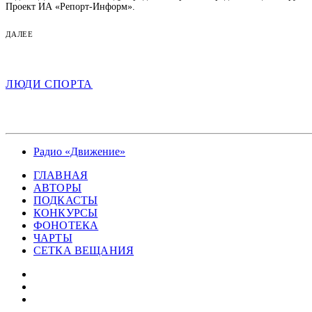
Проект ИА «Репорт-Информ».
ДАЛЕЕ
ЛЮДИ СПОРТА
Радио «Движение»
ГЛАВНАЯ
АВТОРЫ
ПОДКАСТЫ
КОНКУРСЫ
ФОНОТЕКА
ЧАРТЫ
СЕТКА ВЕЩАНИЯ