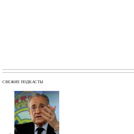
СВЕЖИЕ ПОДКАСТЫ