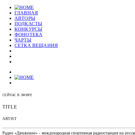
ГЛАВНАЯ
АВТОРЫ
ПОДКАСТЫ
КОНКУРСЫ
ФОНОТЕКА
ЧАРТЫ
СЕТКА ВЕЩАНИЯ
СЕЙЧАС В ЭФИРЕ
TITLE
ARTIST
Радио «Движение» - международная спортивная радиостанция на русском