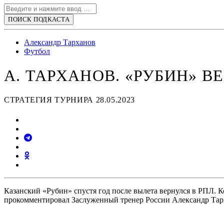
Александр Тарханов
Футбол
А. ТАРХАНОВ. «РУБИН» В
СТРАТЕГИЯ ТУРНИРА 28.05.2023
Казанский «Рубин» спустя год после вылета вернулся в РПЛ. 
прокомментировал Заслуженный тренер России Александр Тар