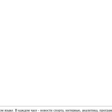
 языке. В каждом часе - новости спорта, интервью, аналитика, програм