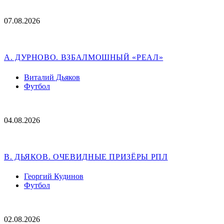
07.08.2026
А. ДУРНОВО. ВЗБАЛМОШНЫЙ «РЕАЛ»
Виталий Дьяков
Футбол
04.08.2026
В. ДЬЯКОВ. ОЧЕВИДНЫЕ ПРИЗЁРЫ РПЛ
Георгий Кудинов
Футбол
02.08.2026