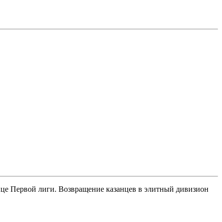
ице Первой лиги. Возвращение казанцев в элитный дивизион