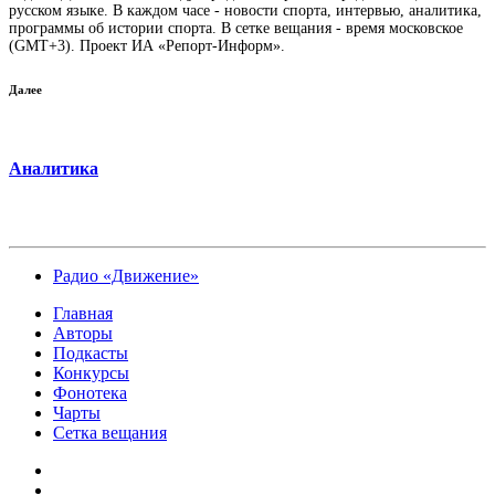
русском языке. В каждом часе - новости спорта, интервью, аналитика,
программы об истории спорта. В сетке вещания - время московское
(GMT+3). Проект ИА «Репорт-Информ».
Далее
Аналитика
Радио «Движение»
Главная
Авторы
Подкасты
Конкурсы
Фонотека
Чарты
Сетка вещания