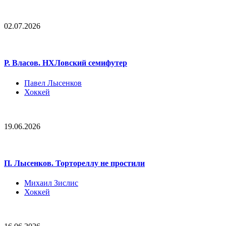
02.07.2026
Р. Власов. НХЛовский семифутер
Павел Лысенков
Хоккей
19.06.2026
П. Лысенков. Тортореллу не простили
Михаил Зислис
Хоккей