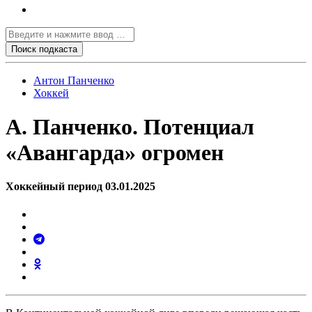
Антон Панченко
Хоккей
А. Панченко. Потенциал
«Авангарда» огромен
Хоккейный период 03.01.2025