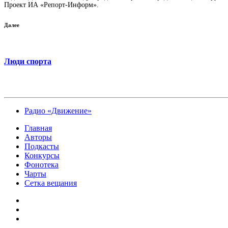
Проект ИА «Репорт-Информ».
Далее
Люди спорта
Радио «Движение»
Главная
Авторы
Подкасты
Конкурсы
Фонотека
Чарты
Сетка вещания