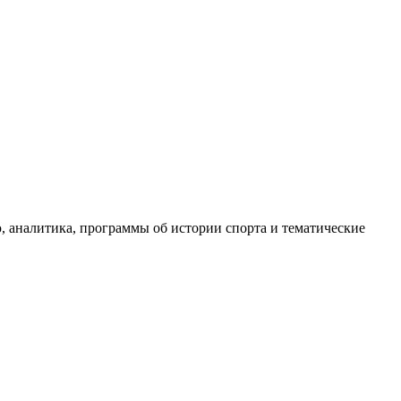
, аналитика, программы об истории спорта и тематические