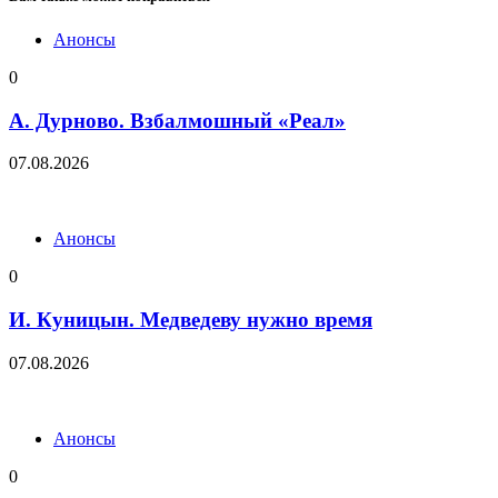
Анонсы
0
А. Дурново. Взбалмошный «Реал»
07.08.2026
Анонсы
0
И. Куницын. Медведеву нужно время
07.08.2026
Анонсы
0