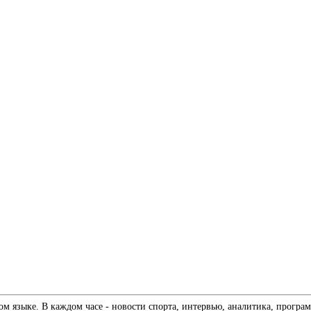
 языке. В каждом часе - новости спорта, интервью, аналитика, програм